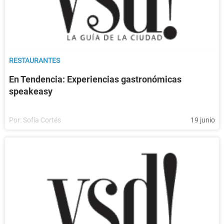
RESTAURANTES
En Tendencia: Experiencias gastronómicas
speakeasy
Por:
Sofía Cortés
19 junio