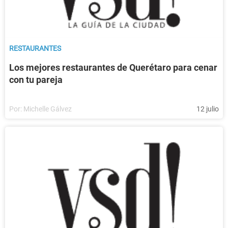
RESTAURANTES
Los mejores restaurantes de Querétaro para cenar
con tu pareja
Por:
Michelle Gálvez
12 julio