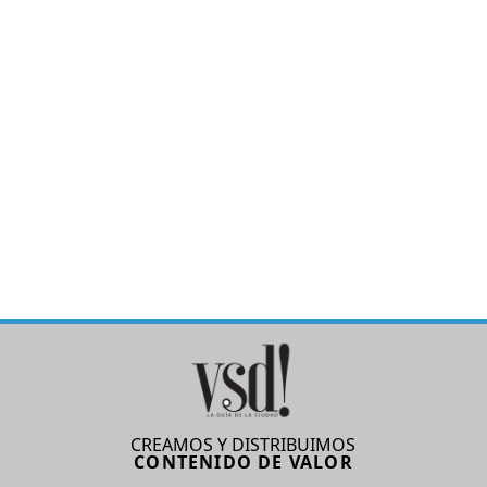
CREAMOS Y DISTRIBUIMOS
CONTENIDO DE VALOR