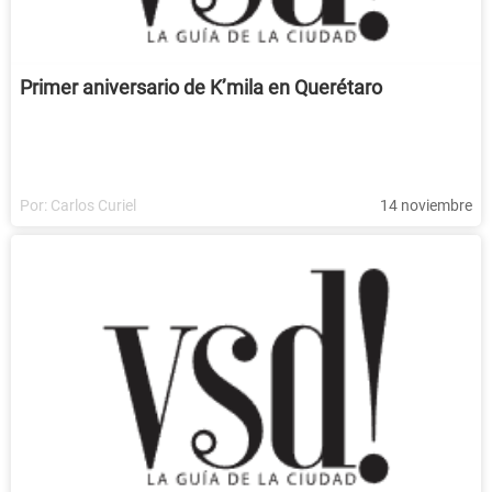
Primer aniversario de K’mila en Querétaro
Por:
Carlos Curiel
14 noviembre