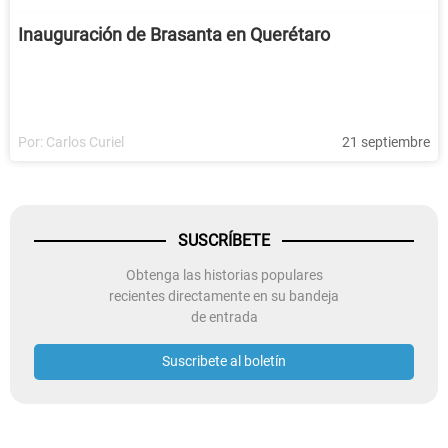
Inauguración de Brasanta en Querétaro
Por:
Carlos Curiel
21 septiembre
SUSCRÍBETE
Obtenga las historias populares
recientes directamente en su bandeja
de entrada
Suscribete al boletín