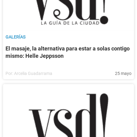
GALERÍAS
El masaje, la alternativa para estar a solas contigo
mismo: Helle Jeppsson
Por:
Arcelia Guadarrama
25 mayo