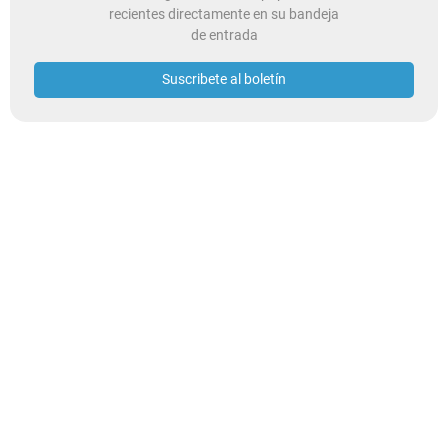
recientes directamente en su bandeja
de entrada
Suscribete al boletín