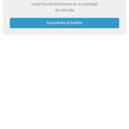
recientes directamente en su bandeja
de entrada
Suscribete al boletín