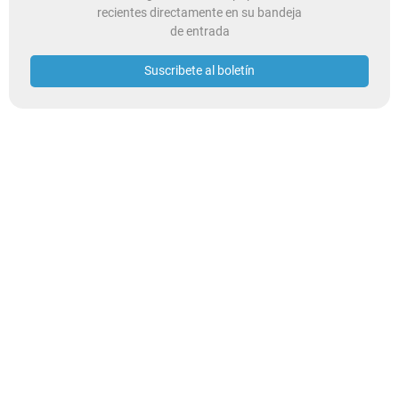
recientes directamente en su bandeja
de entrada
Suscribete al boletín