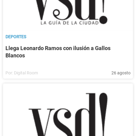
DEPORTES
Llega Leonardo Ramos con ilusión a Gallos
Blancos
Por:
Digital Room
26 agosto