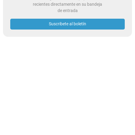
recientes directamente en su bandeja
de entrada
Suscribete al boletín