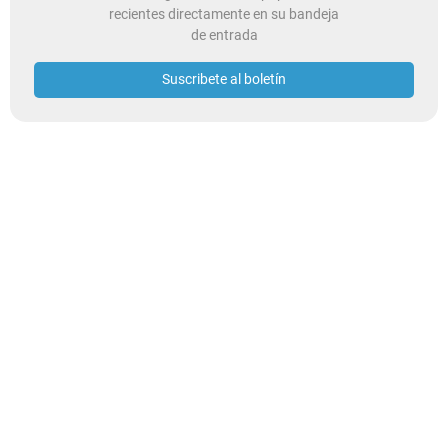
recientes directamente en su bandeja
de entrada
Suscribete al boletín