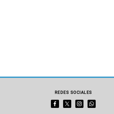
REDES SOCIALES