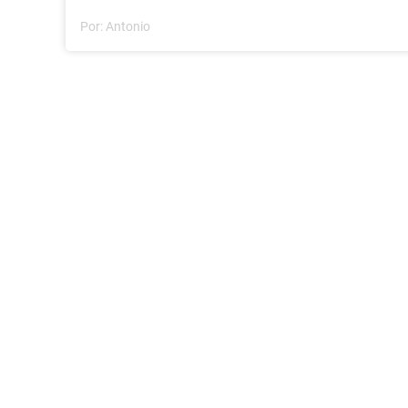
Por:
Antonio