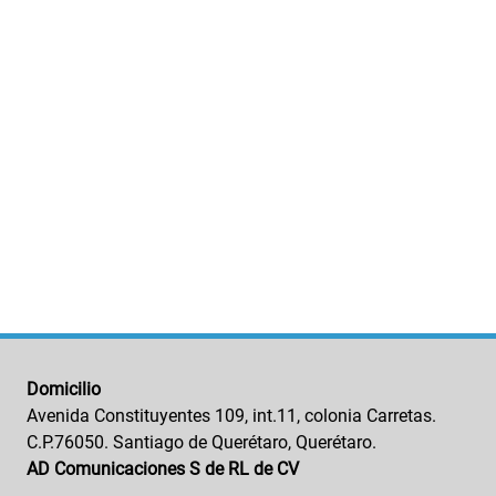
Domicilio
Avenida Constituyentes 109, int.11, colonia Carretas.
C.P.76050. Santiago de Querétaro, Querétaro.
AD Comunicaciones S de RL de CV