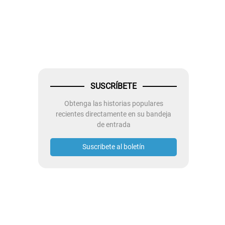
SUSCRÍBETE
Obtenga las historias populares
recientes directamente en su bandeja
de entrada
Suscribete al boletín