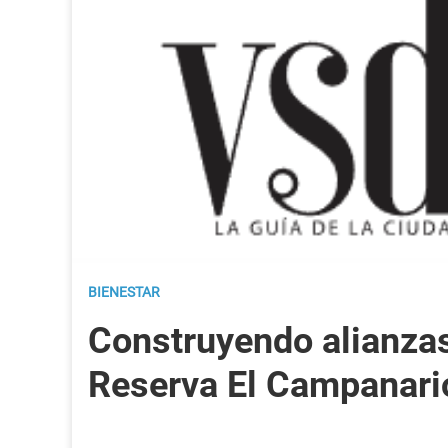
BIENESTAR
Construyendo alianzas
Reserva El Campanari