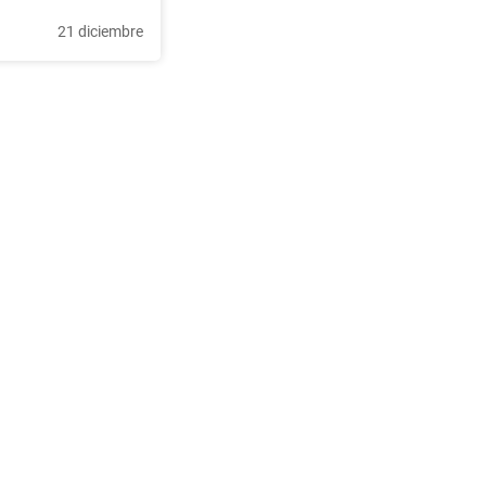
21 diciembre