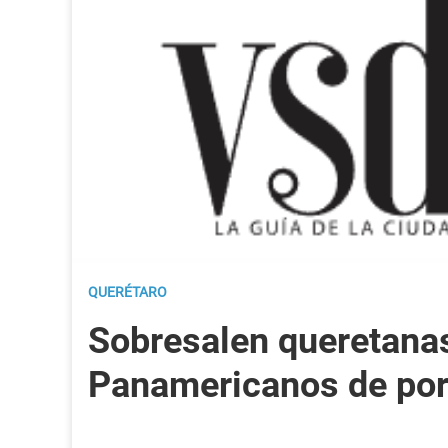
QUERÉTARO
Sobresalen queretana
Panamericanos de por