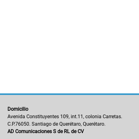
Domicilio
Avenida Constituyentes 109, int.11, colonia Carretas.
C.P.76050. Santiago de Querétaro, Querétaro.
AD Comunicaciones S de RL de CV