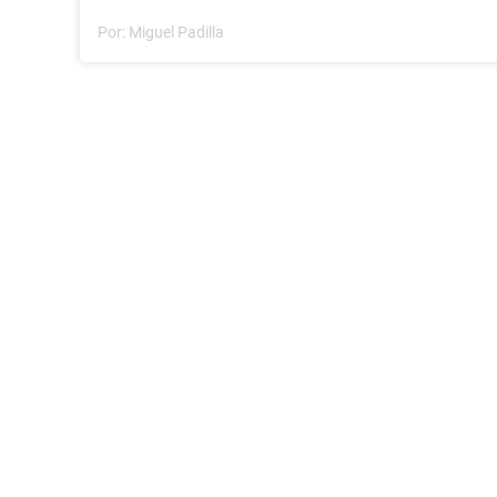
Por:
Miguel Padilla