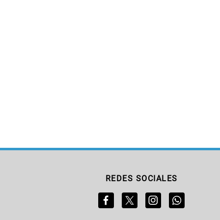
REDES SOCIALES