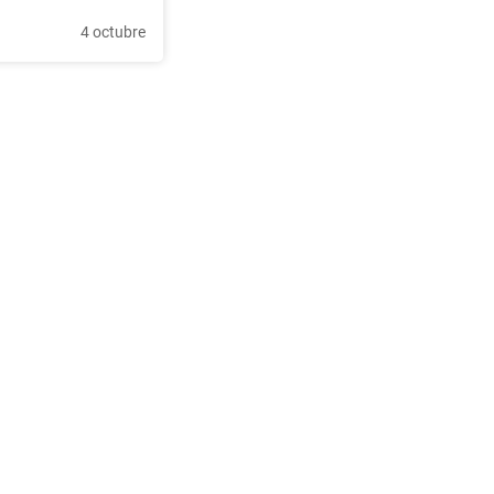
4 octubre