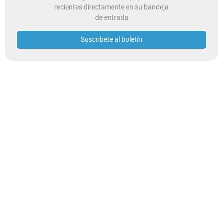
recientes directamente en su bandeja
de entrada
Suscribete al boletín