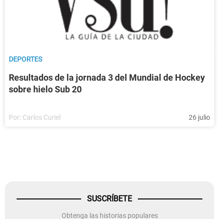
DEPORTES
Resultados de la jornada 3 del Mundial de Hockey
sobre hielo Sub 20
Por:
Carlos Curiel
26 julio
SUSCRÍBETE
Obtenga las historias populares