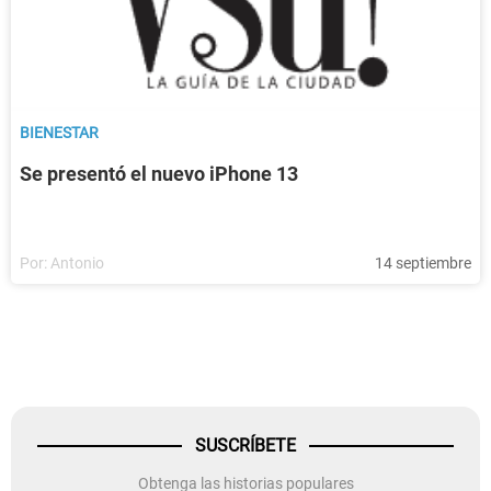
BIENESTAR
Se presentó el nuevo iPhone 13
Por:
Antonio
14 septiembre
SUSCRÍBETE
Obtenga las historias populares