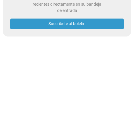
recientes directamente en su bandeja
de entrada
Suscribete al boletín