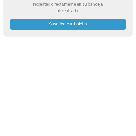
recientes directamente en su bandeja
de entrada
Suscribete al boletín