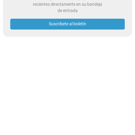
recientes directamente en su bandeja
de entrada
Suscribete al boletín