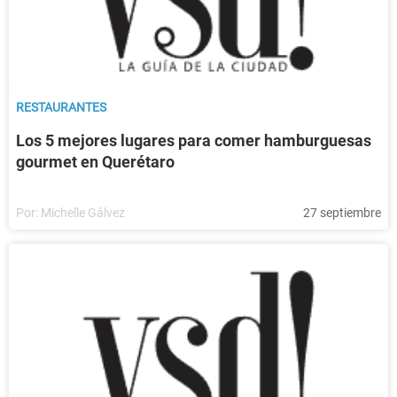
RESTAURANTES
Los 5 mejores lugares para comer hamburguesas
gourmet en Querétaro
Por:
Michelle Gálvez
27 septiembre