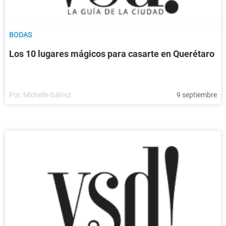
BODAS
Los 10 lugares mágicos para casarte en Querétaro
Por:
Michelle Gálvez
9 septiembre