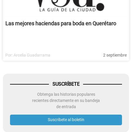
Las mejores haciendas para boda en Querétaro
Por:
Arcelia Guadarrama
2 septiembre
SUSCRÍBETE
Obtenga las historias populares
recientes directamente en su bandeja
de entrada
Suscribete al boletín