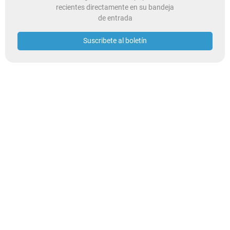
recientes directamente en su bandeja
de entrada
Suscribete al boletín