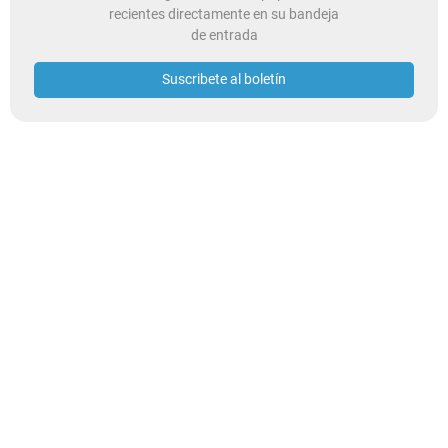
recientes directamente en su bandeja
de entrada
Suscribete al boletín