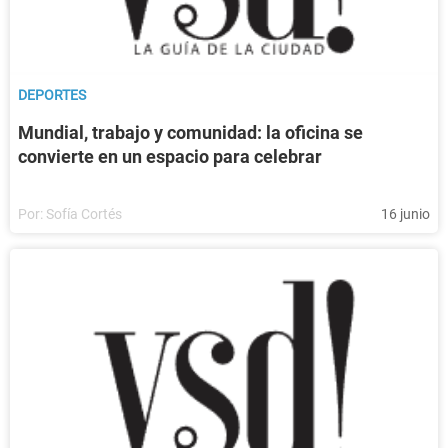
DEPORTES
Mundial, trabajo y comunidad: la oficina se
convierte en un espacio para celebrar
Por:
Sofía Cortés
16 junio