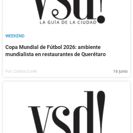
WEEKEND
Copa Mundial de Fútbol 2026: ambiente
mundialista en restaurantes de Querétaro
Por:
Carlos Curiel
16 junio