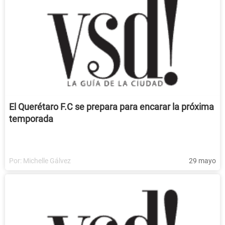
El Querétaro F.C se prepara para encarar la próxima
temporada
Por:
Michelle Gálvez
29 mayo