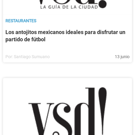
RESTAURANTES
Los antojitos mexicanos ideales para disfrutar un
partido de fútbol
Por:
Santiago Sumuano
13 junio