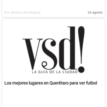
Por:
Bárbara Domínguez
26 agosto
Los mejores lugares en Querétaro para ver futbol