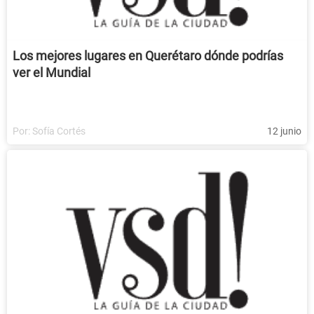
Los mejores lugares en Querétaro dónde podrías
ver el Mundial
Por:
Sofía Cortés
12 junio