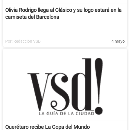
Olivia Rodrigo llega al Clásico y su logo estará en la
camiseta del Barcelona
Por:
Redacción VSD
4 mayo
Querétaro recibe La Copa del Mundo