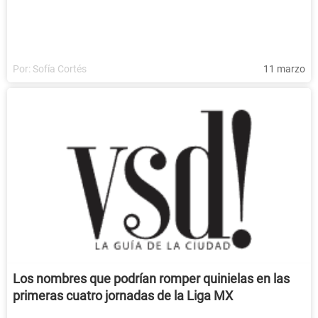
Por:
Sofía Cortés
11 marzo
Los nombres que podrían romper quinielas en las
primeras cuatro jornadas de la Liga MX