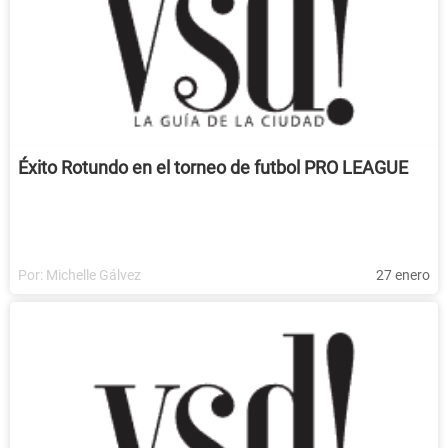
Éxito Rotundo en el torneo de futbol PRO LEAGUE
Por:
Michelle Gálvez
27 enero