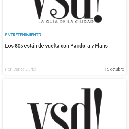
ENTRETENIMIENTO
Los 80s están de vuelta con Pandora y Flans
Por:
Carlos Curiel
15 octubre