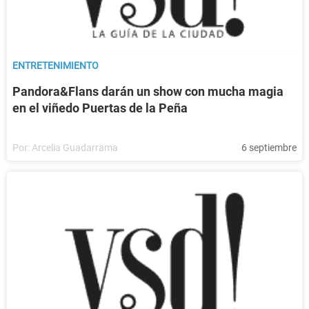
ENTRETENIMIENTO
Pandora&Flans darán un show con mucha magia
en el viñedo Puertas de la Peña
Por:
Arcelia Guadarrama
6 septiembre