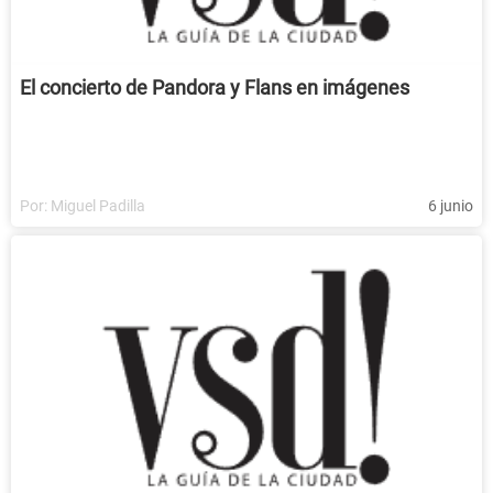
El concierto de Pandora y Flans en imágenes
Por:
Miguel Padilla
6 junio