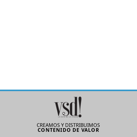
CREAMOS Y DISTRIBUIMOS
CONTENIDO DE VALOR