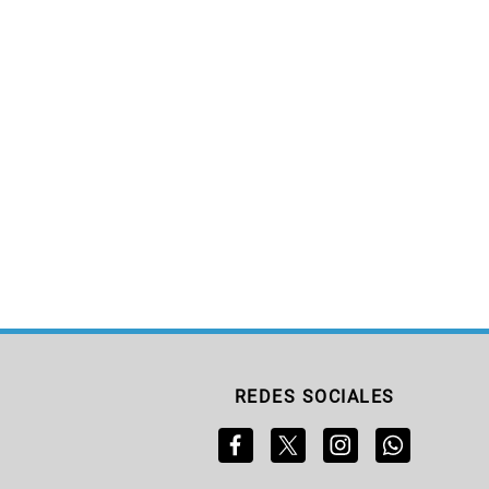
REDES SOCIALES