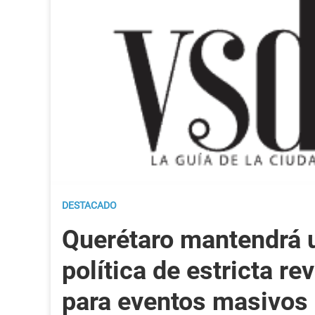
DESTACADO
Querétaro mantendrá 
política de estricta re
para eventos masivos