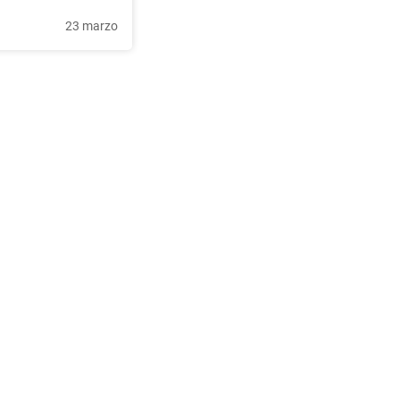
23 marzo