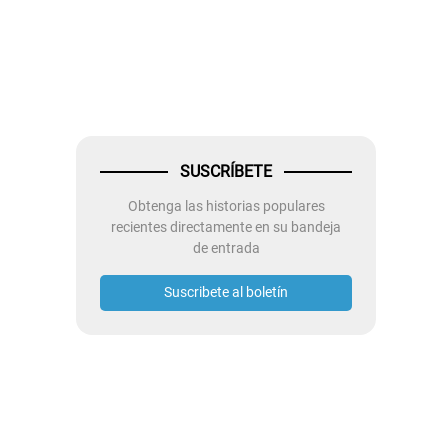
SUSCRÍBETE
Obtenga las historias populares
recientes directamente en su bandeja
de entrada
Suscribete al boletín