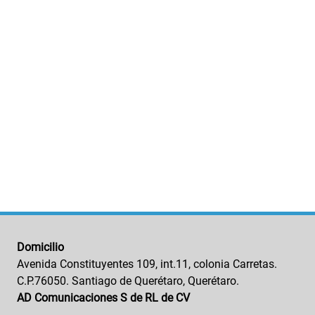
Domicilio
Avenida Constituyentes 109, int.11, colonia Carretas.
C.P.76050. Santiago de Querétaro, Querétaro.
AD Comunicaciones S de RL de CV