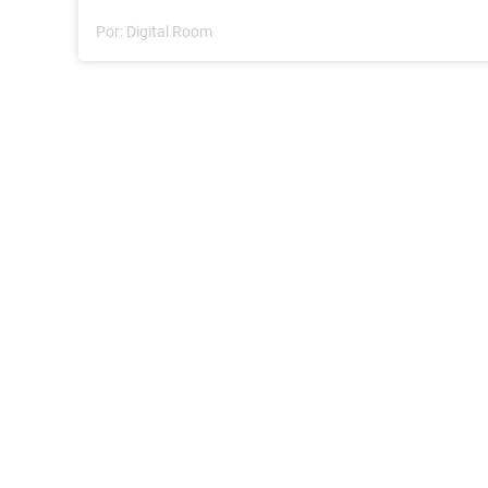
Por:
Digital Room