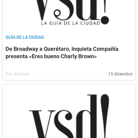
GUÍA DE LA CIUDAD
De Broadway a Querétaro, Inquieta Compañía
presenta «Eres bueno Charly Brown»
Por:
Antonio
15 diciembre