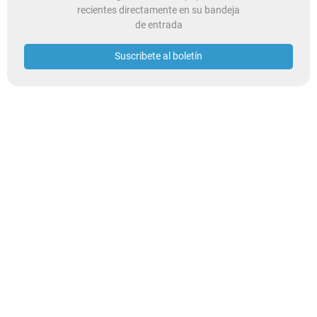
recientes directamente en su bandeja
de entrada
Suscribete al boletín