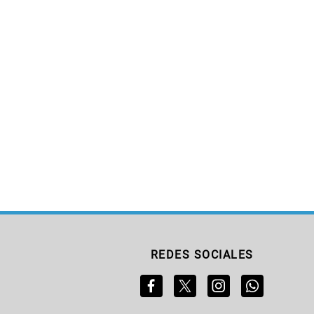
REDES SOCIALES