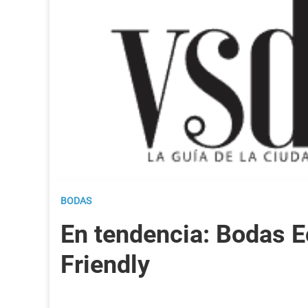
BODAS
En tendencia: Bodas E
Friendly