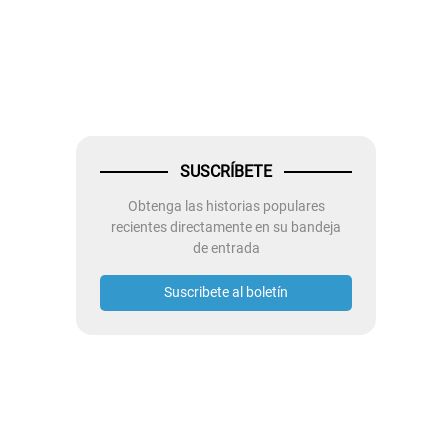
SUSCRÍBETE
Obtenga las historias populares
recientes directamente en su bandeja
de entrada
Suscribete al boletín