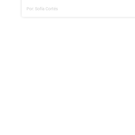
Por:
Sofía Cortés