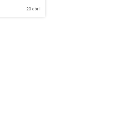
20 abril