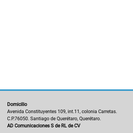
Domicilio
Avenida Constituyentes 109, int.11, colonia Carretas.
C.P.76050. Santiago de Querétaro, Querétaro.
AD Comunicaciones S de RL de CV