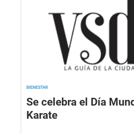
BIENESTAR
Se celebra el Día Mund
Karate