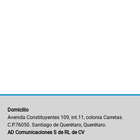
Domicilio
Avenida Constituyentes 109, int.11, colonia Carretas.
C.P.76050. Santiago de Querétaro, Querétaro.
AD Comunicaciones S de RL de CV