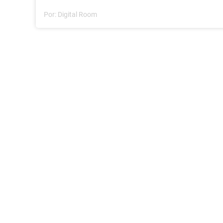
Por:
Digital Room