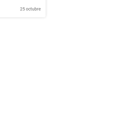
25 octubre