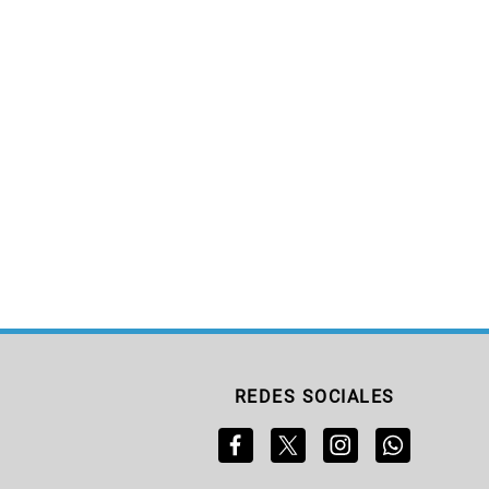
REDES SOCIALES