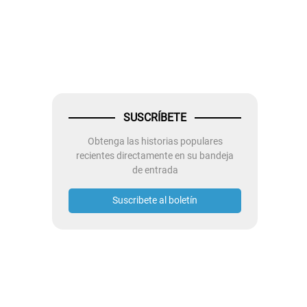
SUSCRÍBETE
Obtenga las historias populares
recientes directamente en su bandeja
de entrada
Suscribete al boletín