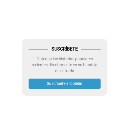
SUSCRÍBETE
Obtenga las historias populares
recientes directamente en su bandeja
de entrada
Suscribete al boletín