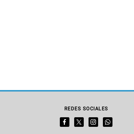
REDES SOCIALES