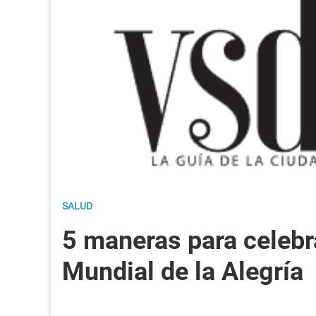
SALUD
5 maneras para celebra
Mundial de la Alegría