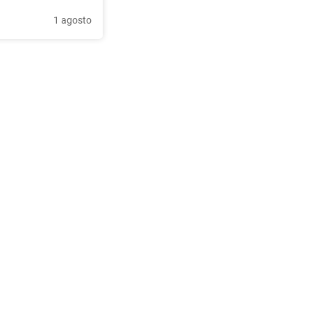
1 agosto