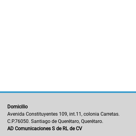
Domicilio
Avenida Constituyentes 109, int.11, colonia Carretas.
C.P.76050. Santiago de Querétaro, Querétaro.
AD Comunicaciones S de RL de CV