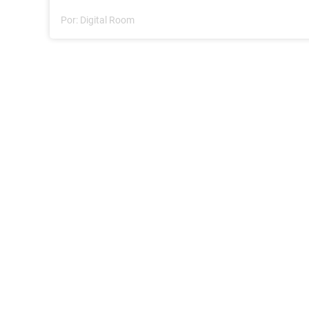
Por:
Digital Room