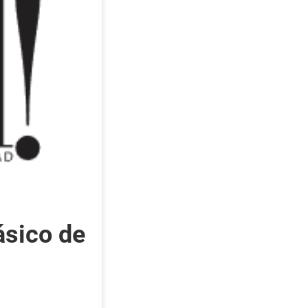
ásico de