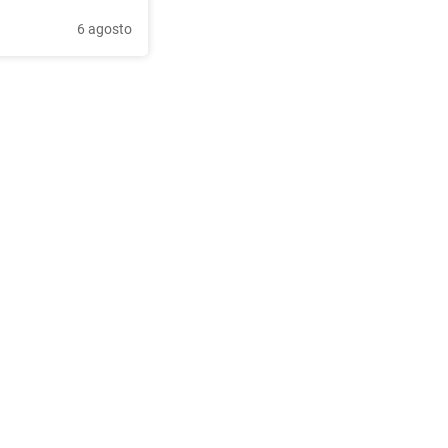
6 agosto