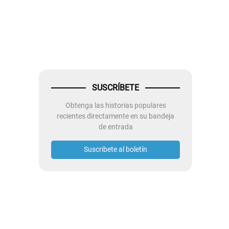
SUSCRÍBETE
Obtenga las historias populares
recientes directamente en su bandeja
de entrada
Suscribete al boletín