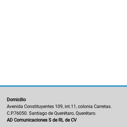
Domicilio
Avenida Constituyentes 109, int.11, colonia Carretas.
C.P.76050. Santiago de Querétaro, Querétaro.
AD Comunicaciones S de RL de CV