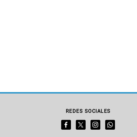
REDES SOCIALES