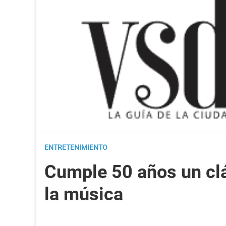
ENTRETENIMIENTO
Cumple 50 años un cl
la música