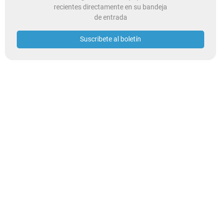
recientes directamente en su bandeja
de entrada
Suscribete al boletín