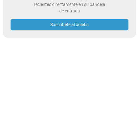
recientes directamente en su bandeja
de entrada
Suscribete al boletín