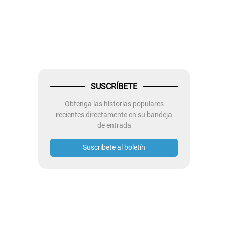
SUSCRÍBETE
Obtenga las historias populares
recientes directamente en su bandeja
de entrada
Suscribete al boletín