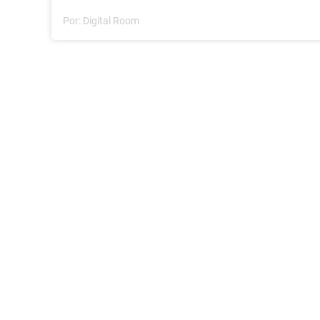
Por:
Digital Room