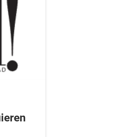
ieren