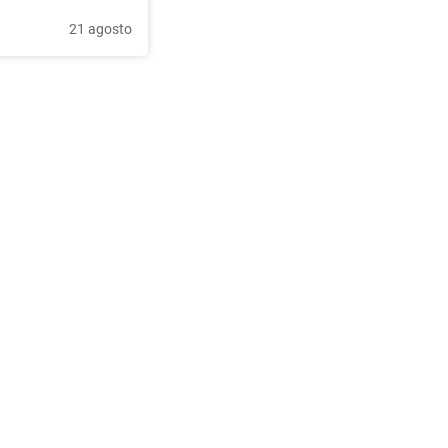
21 agosto