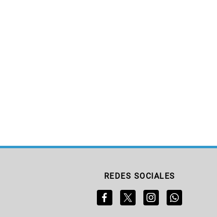
REDES SOCIALES