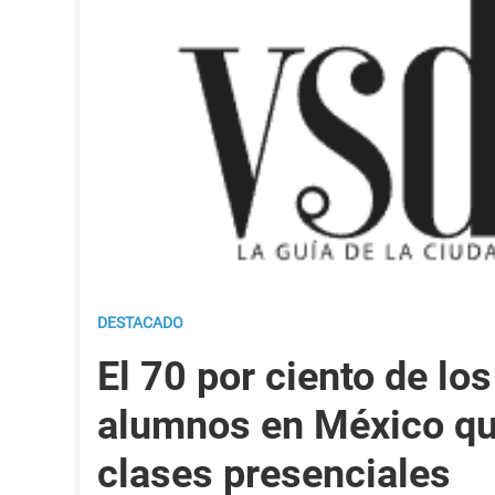
DESTACADO
El 70 por ciento de los
alumnos en México qu
clases presenciales