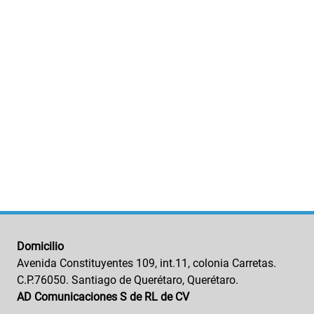
Domicilio
Avenida Constituyentes 109, int.11, colonia Carretas.
C.P.76050. Santiago de Querétaro, Querétaro.
AD Comunicaciones S de RL de CV