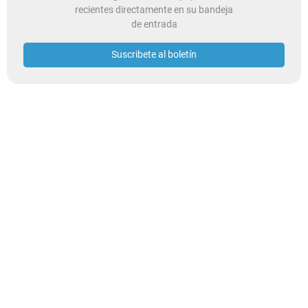
recientes directamente en su bandeja
de entrada
Suscribete al boletín