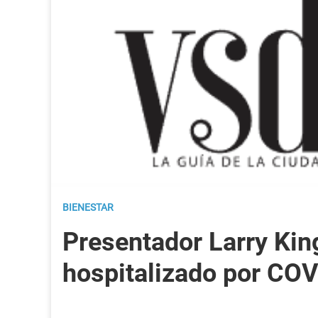
BIENESTAR
Presentador Larry Kin
hospitalizado por CO