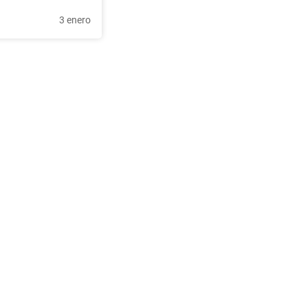
3 enero