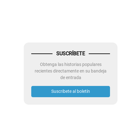
SUSCRÍBETE
Obtenga las historias populares
recientes directamente en su bandeja
de entrada
Suscribete al boletín