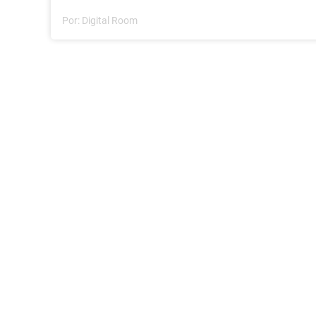
Por:
Digital Room