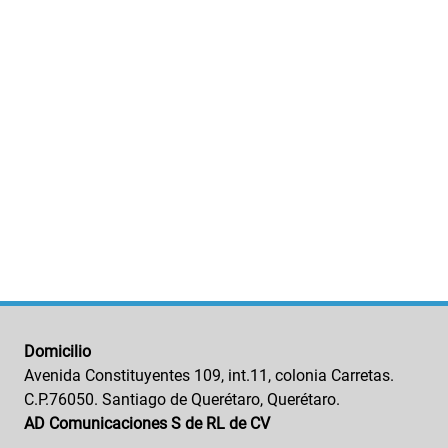
Domicilio
Avenida Constituyentes 109, int.11, colonia Carretas.
C.P.76050. Santiago de Querétaro, Querétaro.
AD Comunicaciones S de RL de CV