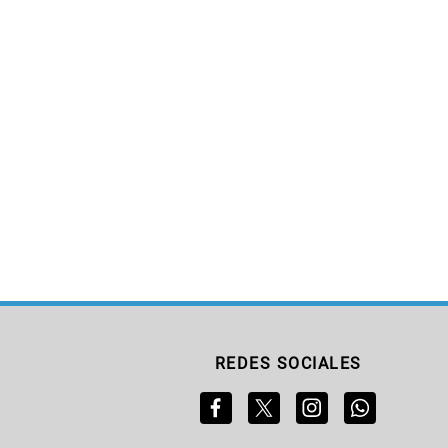
REDES SOCIALES