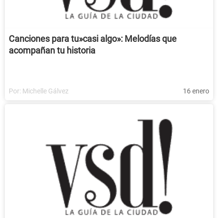
Canciones para tu»casi algo»: Melodías que
acompañan tu historia
Por:
Michelle Gálvez
16 enero