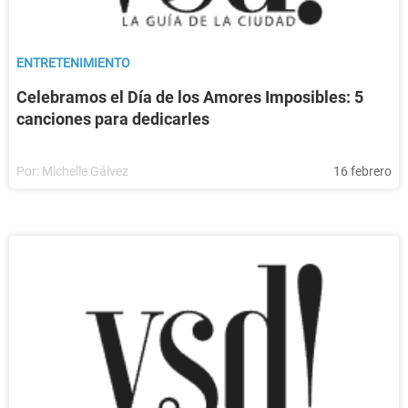
ENTRETENIMIENTO
Celebramos el Día de los Amores Imposibles: 5
canciones para dedicarles
Por:
Michelle Gálvez
16 febrero