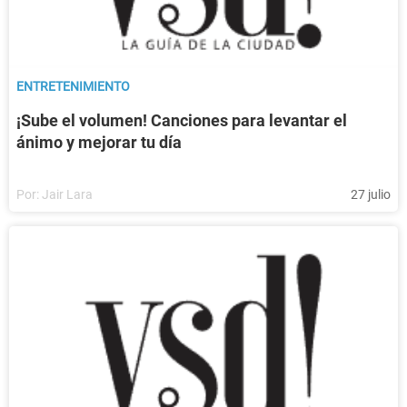
ENTRETENIMIENTO
¡Sube el volumen! Canciones para levantar el
ánimo y mejorar tu día
Por:
Jair Lara
27 julio