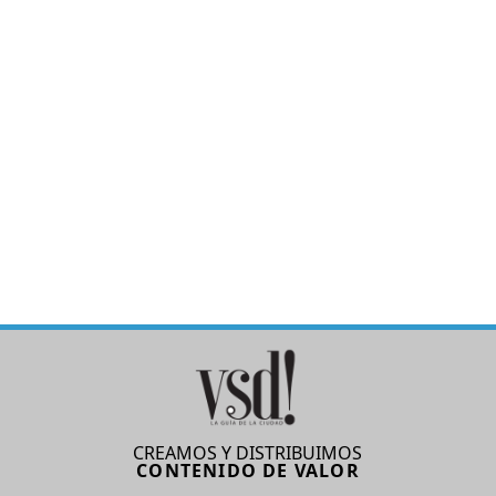
CREAMOS Y DISTRIBUIMOS
CONTENIDO DE VALOR