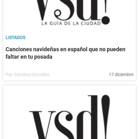
LISTADOS
Canciones navideñas en español que no pueden
faltar en tu posada
Por:
Carolina González
17 diciembre