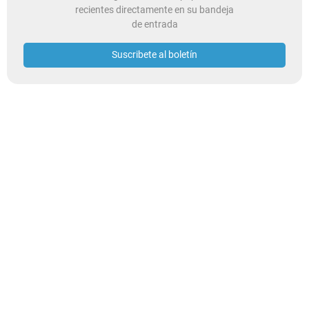
recientes directamente en su bandeja
de entrada
Suscribete al boletín