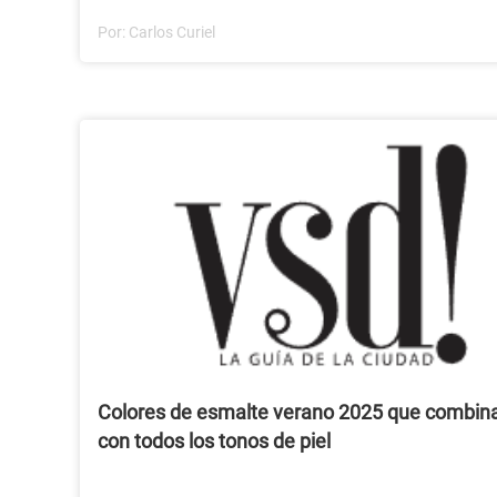
Por:
Carlos Curiel
Colores de esmalte verano 2025 que combin
con todos los tonos de piel