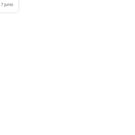
17 junio