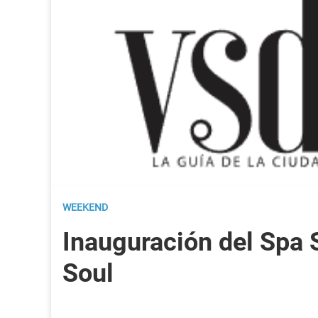
WEEKEND
Inauguración del Spa 
Soul