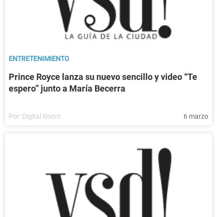
ENTRETENIMIENTO
Prince Royce lanza su nuevo sencillo y video “Te
espero” junto a María Becerra
Por:
Digital Room
6 marzo