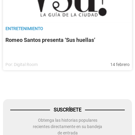
ENTRETENIMIENTO
Romeo Santos presenta ‘Sus huellas’
Por:
Digital Room
14 febrero
SUSCRÍBETE
Obtenga las historias populares
recientes directamente en su bandeja
de entrada