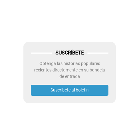
SUSCRÍBETE
Obtenga las historias populares
recientes directamente en su bandeja
de entrada
Suscribete al boletín