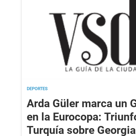
DEPORTES
Arda Güler marca un 
en la Eurocopa: Triunf
Turquía sobre Georgia