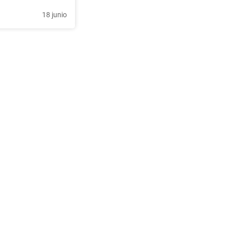
18 junio