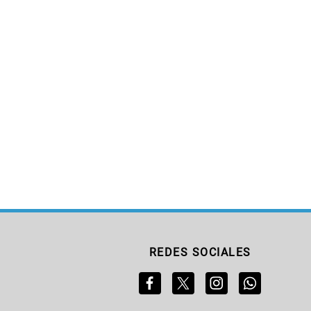
REDES SOCIALES