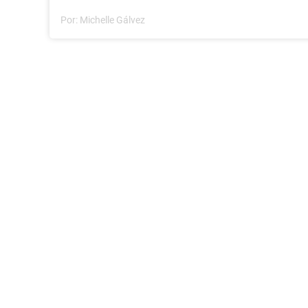
Por:
Michelle Gálvez