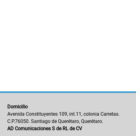
Domicilio
Avenida Constituyentes 109, int.11, colonia Carretas.
C.P.76050. Santiago de Querétaro, Querétaro.
AD Comunicaciones S de RL de CV