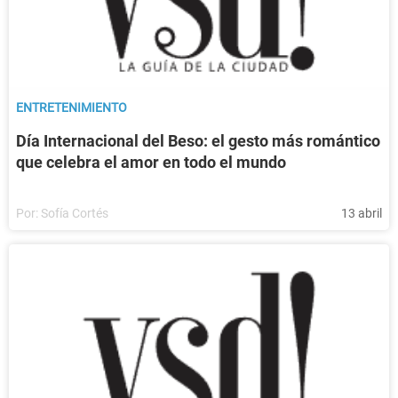
ENTRETENIMIENTO
Día Internacional del Beso: el gesto más romántico
que celebra el amor en todo el mundo
Por:
Sofía Cortés
13 abril