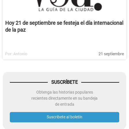
Hoy 21 de septiembre se festeja el día internacional
de la paz
Por:
Antonio
21 septiembre
SUSCRÍBETE
Obtenga las historias populares
recientes directamente en su bandeja
de entrada
Suscribete al boletín