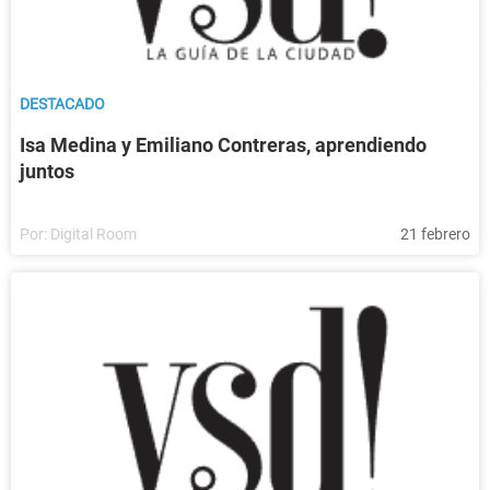
DESTACADO
Isa Medina y Emiliano Contreras, aprendiendo
juntos
Por:
Digital Room
21 febrero