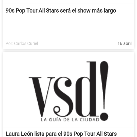
90s Pop Tour All Stars será el show más largo
Por:
Carlos Curiel
16 abril
Laura León lista para el 90s Pop Tour All Stars