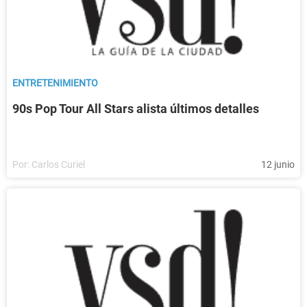
ENTRETENIMIENTO
90s Pop Tour All Stars alista últimos detalles
Por:
Carlos Curiel
12 junio