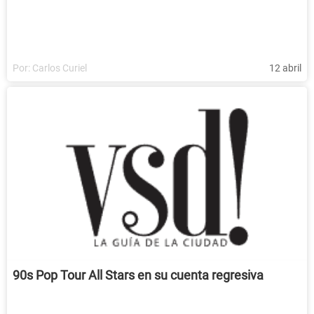
Por:
Carlos Curiel
12 abril
90s Pop Tour All Stars en su cuenta regresiva