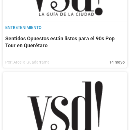
ENTRETENIMIENTO
Sentidos Opuestos están listos para el 90s Pop
Tour en Querétaro
Por:
Arcelia Guadarrama
14 mayo