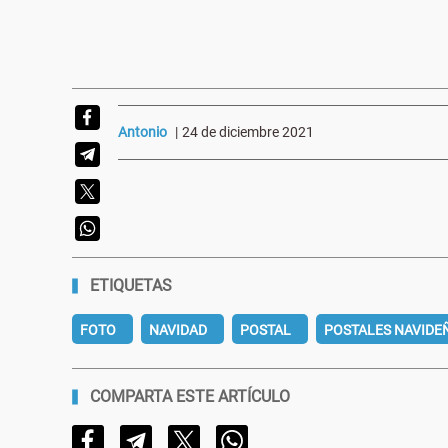
Antonio
|
24 de diciembre 2021
ETIQUETAS
FOTO
NAVIDAD
POSTAL
POSTALES NAVIDE
COMPARTA ESTE ARTÍCULO